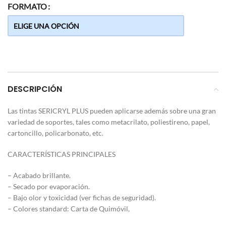
FORMATO
DESCRIPCIÓN
Las tintas SERICRYL PLUS pueden aplicarse además sobre una gran
variedad de soportes, tales como metacrilato, poliestireno, papel,
cartoncillo, policarbonato, etc.
CARACTERÍSTICAS PRINCIPALES
– Acabado brillante.
– Secado por evaporación.
– Bajo olor y toxicidad (ver fichas de seguridad).
– Colores standard: Carta de Quimóvil,