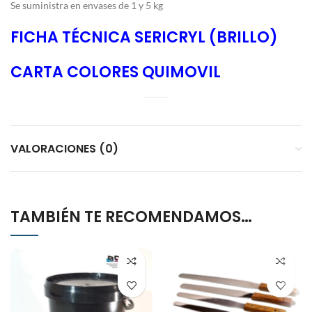
Se suministra en envases de 1 y 5 kg
FICHA TÉCNICA SERICRYL (BRILLO)
CARTA COLORES QUIMOVIL
VALORACIONES (0)
TAMBIÉN TE RECOMENDAMOS…