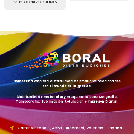
SELECCIONAR OPCIONES
Somos una empresa distribuidora de productos relacionados
con el mundo de la gráfica.
Distribución de materiales y maquinaria para Serigrafía,
Tampografía, Sublimación, Rotulación e Impresión Digital.
Carrer Vintena 3, 46680 Algemesí, Valencia - España