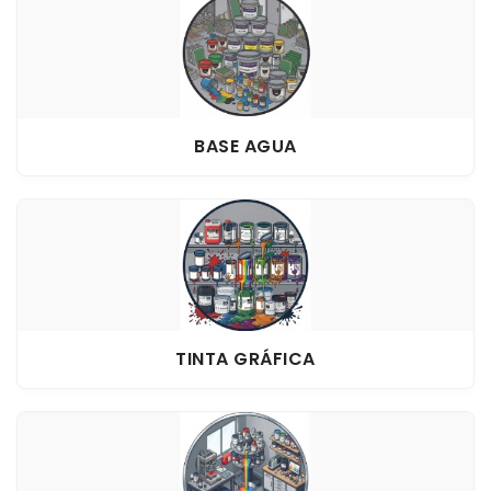
BASE AGUA
TINTA GRÁFICA