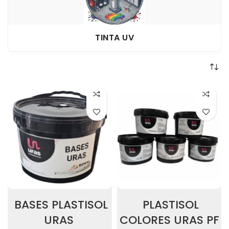
TINTA UV
BASES PLASTISOL
PLASTISOL
URAS
COLORES URAS PF