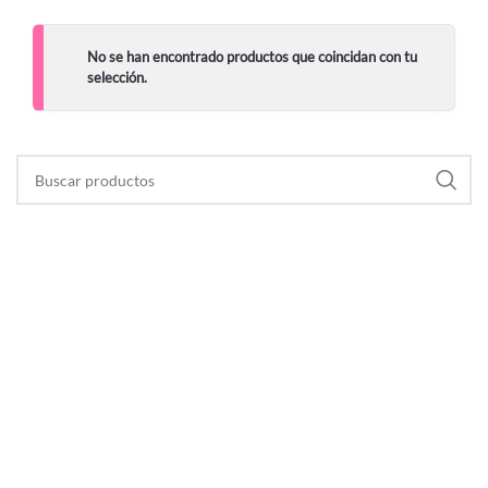
No se han encontrado productos que coincidan con tu
selección.