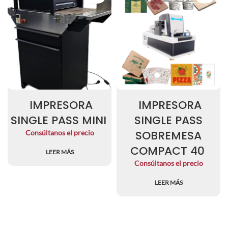
IMPRESORA
IMPRESORA
SINGLE PASS MINI
SINGLE PASS
SOBREMESA
Consúltanos el precio
COMPACT 40
LEER MÁS
Consúltanos el precio
LEER MÁS