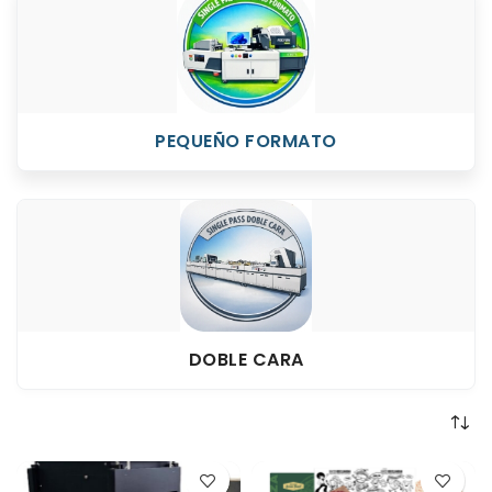
PEQUEÑO FORMATO
DOBLE CARA