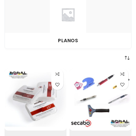
PLANOS