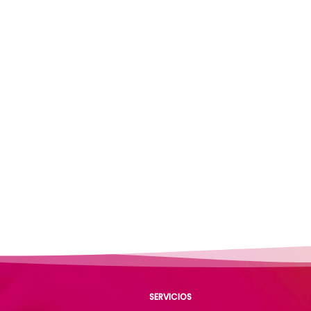
SERVICIOS