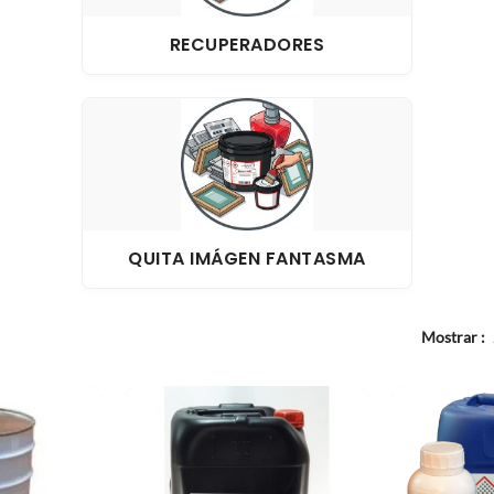
VARIOS
RECUPERADORES
QUITA IMÁGEN FANTASMA
Mostrar