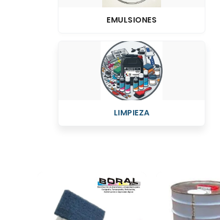
EMULSIONES
LIMPIEZA