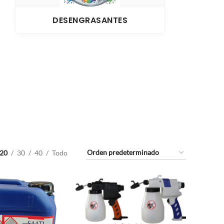
DESENGRASANTES
20
30
40
Todo