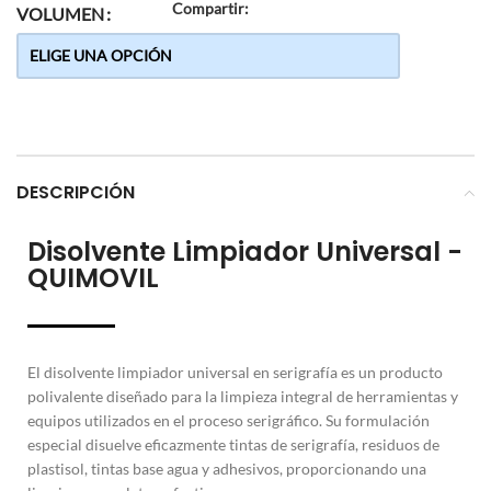
Compartir:
VOLUMEN
DESCRIPCIÓN
Disolvente Limpiador Universal -
QUIMOVIL
El disolvente limpiador universal en serigrafía es un producto
polivalente diseñado para la limpieza integral de herramientas y
equipos utilizados en el proceso serigráfico. Su formulación
especial disuelve eficazmente tintas de serigrafía, residuos de
plastisol, tintas base agua y adhesivos, proporcionando una