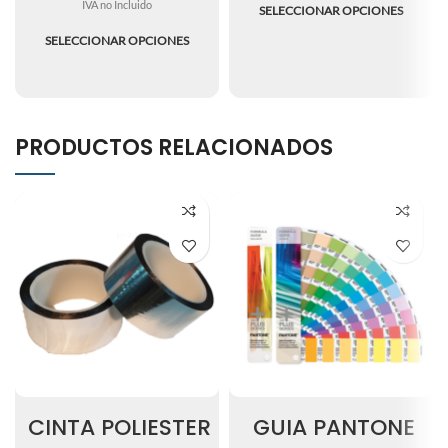
IVA no Incluido
SELECCIONAR OPCIONES
SELECCIONAR OPCIONES
PRODUCTOS RELACIONADOS
CINTA POLIESTER
GUIA PANTONE