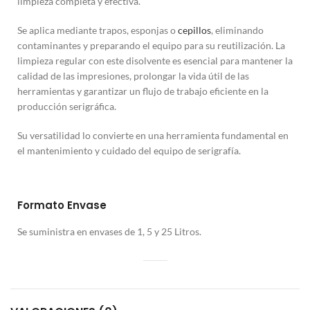
limpieza completa y efectiva.
Se aplica mediante trapos, esponjas o
cepillos
, eliminando
contaminantes y preparando el equipo para su reutilización. La
limpieza regular con este disolvente es esencial para mantener la
calidad de las impresiones, prolongar la vida útil de las
herramientas y garantizar un flujo de trabajo eficiente en la
producción serigráfica.
Su versatilidad lo convierte en una herramienta fundamental en
el mantenimiento y cuidado del equipo de serigrafía.
Formato Envase
Se suministra en envases de 1, 5 y 25 Litros.