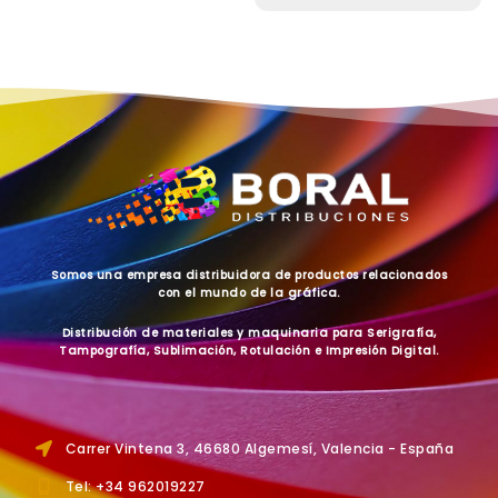
Somos una empresa distribuidora de productos relacionados
con el mundo de la gráfica.
Distribución de materiales y maquinaria para Serigrafía,
Tampografía, Sublimación, Rotulación e Impresión Digital.
Carrer Vintena 3, 46680 Algemesí, Valencia - España
Tel: +34 962019227