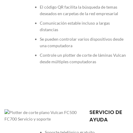
El código QR facilita la búsqueda de temas
deseados en carpetas de la red empresarial
Comunicación estable incluso a largas
distancias
Se pueden controlar varios dispositivos desde
una computadora
Controle un plotter de corte de láminas Vulcan
desde múltiples computadoras
SERVICIO DE
AYUDA
Soporte telefónico gratuito