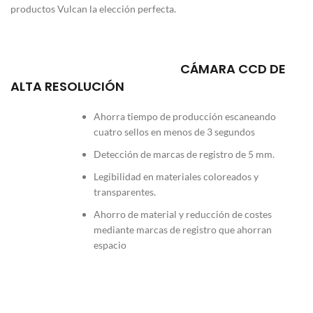
productos Vulcan la elección perfecta.
CÁMARA CCD DE
ALTA RESOLUCIÓN
Ahorra tiempo de producción escaneando
cuatro sellos en menos de 3 segundos
Detección de marcas de registro de 5 mm.
Legibilidad en materiales coloreados y
transparentes.
Ahorro de material y reducción de costes
mediante marcas de registro que ahorran
espacio