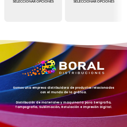
SELECCIONAR OPCIONES
SELECCIONAR OPCIONES
Somos una empresa distribuidora de productos relacionados
con el mundo de la gráfica.
Distribución de materiales y maquinaria para Serigrafía,
Tampografía, Sublimación, Rotulación e Impresión Digital.