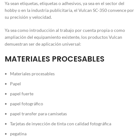
Ya sean etiquetas, etiquetas o adhesivos, ya sea en el sector del
hobby o en la industria publicitaria, el Vulcan SC-350 convence por
su precisión y velocidad.
Ya sea como introducción al trabajo por cuenta propia o como
ampliación del equipamiento existente, los productos Vulcan
demuestran ser de aplicación universal:
MATERIALES PROCESABLES
Materiales procesables
Papel
papel fuerte
papel fotográfico
papel transfer para camisetas
Tarjetas de inyección de tinta con calidad fotográfica
pegatina