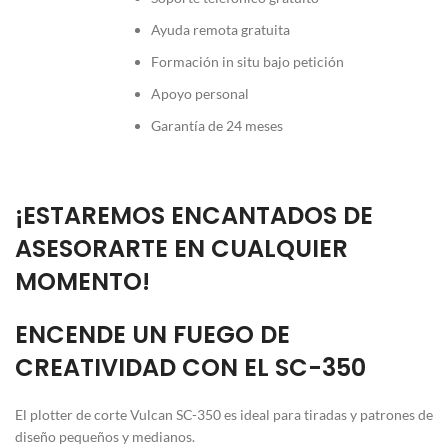
Ayuda remota gratuita
Formación in situ bajo petición
Apoyo personal
Garantía de 24 meses
¡ESTAREMOS ENCANTADOS DE
ASESORARTE EN CUALQUIER
MOMENTO!
ENCENDE UN FUEGO DE
CREATIVIDAD CON EL SC-350
El plotter de corte Vulcan SC-350 es ideal para tiradas y patrones de
diseño pequeños y medianos.