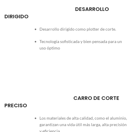
DESARROLLO
DIRIGIDO
Desarrollo dirigido como plotter de corte.
Tecnología sofisticada y bien pensada para un
uso óptimo
CARRO DE CORTE
PRECISO
Los materiales de alta calidad, como el aluminio,
garantizan una vida útil más larga, alta precisión
y eficiencia.