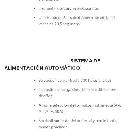
Los medios se cargan en segundos
Un círculo de 6 cm de diámetro se corta 24
veces en 23,5 segundos.
SISTEMA DE
ALIMENTACIÓN AUTOMÁTICO
Se pueden cargar hasta 300 hojas a la vez
Es posible la carga simultánea de diferentes
diseños.
Amplia selección de formatos multimedia (A4,
A3, A3+, SRA3)
Sin deslizamiento del material y por lo tanto
mayor precisión