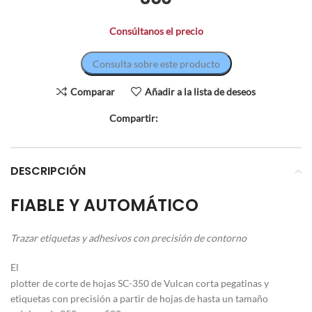
Consúltanos el precio
Consulta sobre este producto
Comparar
Añadir a la lista de deseos
Compartir:
DESCRIPCIÓN
FIABLE Y AUTOMÁTICO
Trazar etiquetas y adhesivos con precisión de contorno
El
plotter de corte de hojas SC-350 de Vulcan corta pegatinas y
etiquetas con precisión a partir de hojas de hasta un tamaño