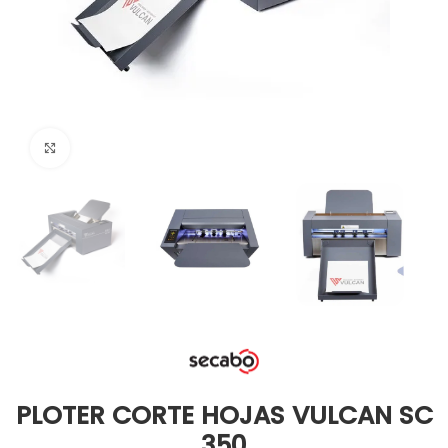
Clic para ampliar
PLOTER CORTE HOJAS VULCAN SC
350