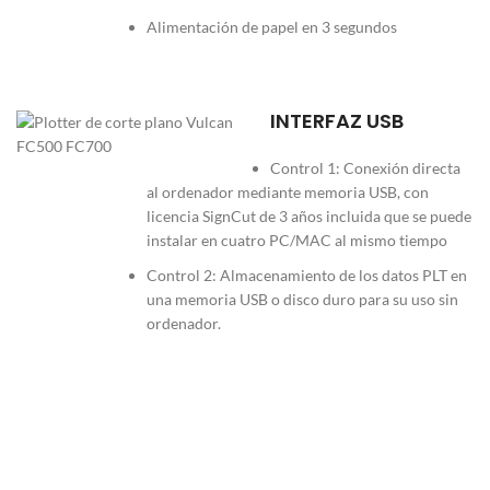
Alimentación de papel en 3 segundos
INTERFAZ USB
Control 1: Conexión directa
al ordenador mediante memoria USB, con
licencia SignCut de 3 años incluida que se puede
instalar en cuatro PC/MAC al mismo tiempo
Control 2: Almacenamiento de los datos PLT en
una memoria USB o disco duro para su uso sin
ordenador.