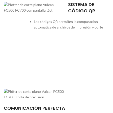
SISTEMA DE
CÓDIGO QR
Los códigos QR permiten la comparación
automática de archivos de impresión y corte
COMUNICACIÓN PERFECTA