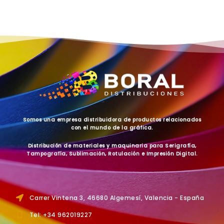
Somos una empresa distribuidora de productos relacionados
con el mundo de la gráfica.
Distribución de materiales y maquinaria para Serigrafía,
Tampografía, Sublimación, Rotulación e Impresión Digital.
Carrer Vintena 3, 46680 Algemesí, Valencia - España
Tel: +34 962019227