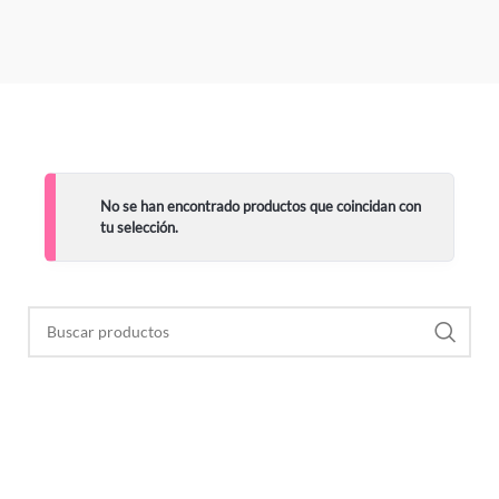
No se han encontrado productos que coincidan con
tu selección.