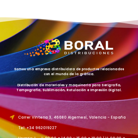
Somos una empresa distribuidora de productos relacionados
con el mundo de la gráfica.
Distribución de materiales y maquinaria para Serigrafía,
Tampografía, Sublimación, Rotulación e Impresión Digital.
Carrer Vintena 3, 46680 Algemesí, Valencia - España
Tel: +34 962019227