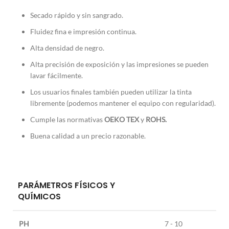
Secado rápido y sin sangrado.
Fluidez fina e impresión continua.
Alta densidad de negro.
Alta precisión de exposición y las impresiones se pueden
lavar fácilmente.
Los usuarios finales también pueden utilizar la tinta
libremente (podemos mantener el equipo con regularidad).
Cumple las normativas
OEKO TEX
y
ROHS.
Buena calidad a un precio razonable.
PARÁMETROS FÍSICOS Y
QUÍMICOS
PH
7 - 10