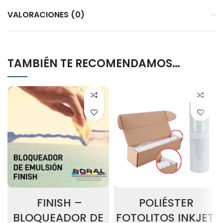
VALORACIONES (0)
TAMBIÉN TE RECOMENDAMOS…
FINISH –
POLIÉSTER
BLOQUEADOR DE
FOTOLITOS INKJET