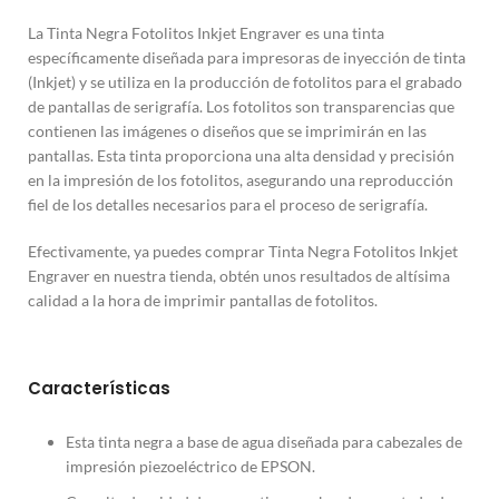
La Tinta Negra Fotolitos Inkjet Engraver es una tinta
específicamente diseñada para impresoras de inyección de tinta
(Inkjet) y se utiliza en la producción de fotolitos para el grabado
de pantallas de serigrafía. Los fotolitos son transparencias que
contienen las imágenes o diseños que se imprimirán en las
pantallas. Esta tinta proporciona una alta densidad y precisión
en la impresión de los fotolitos, asegurando una reproducción
fiel de los detalles necesarios para el proceso de serigrafía.
Efectivamente, ya puedes comprar Tinta Negra Fotolitos Inkjet
Engraver en nuestra tienda, obtén unos resultados de altísima
calidad a la hora de imprimir pantallas de fotolitos.
Características
Esta tinta negra a base de agua diseñada para cabezales de
impresión piezoeléctrico de EPSON.