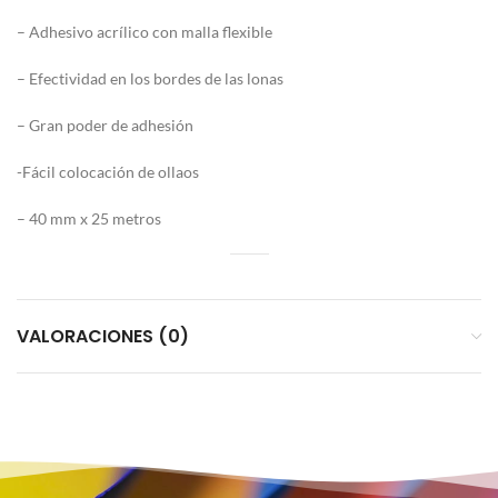
– Adhesivo acrílico con malla flexible
– Efectividad en los bordes de las lonas
– Gran poder de adhesión
-Fácil colocación de ollaos
– 40 mm x 25 metros
VALORACIONES (0)