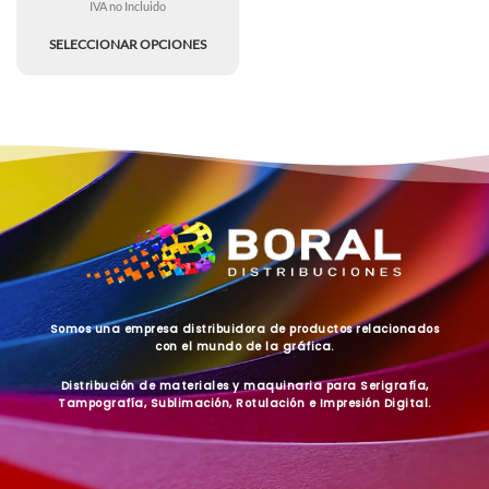
IVA no Incluido
SELECCIONAR OPCIONES
Somos una empresa distribuidora de productos relacionados
con el mundo de la gráfica.
Distribución de materiales y maquinaria para Serigrafía,
Tampografía, Sublimación, Rotulación e Impresión Digital.