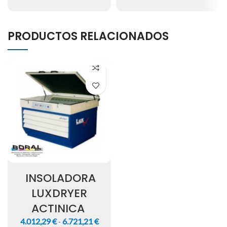
PRODUCTOS RELACIONADOS
INSOLADORA
LUXDRYER
ACTINICA
4.012,29
€
6.721,21
€
-