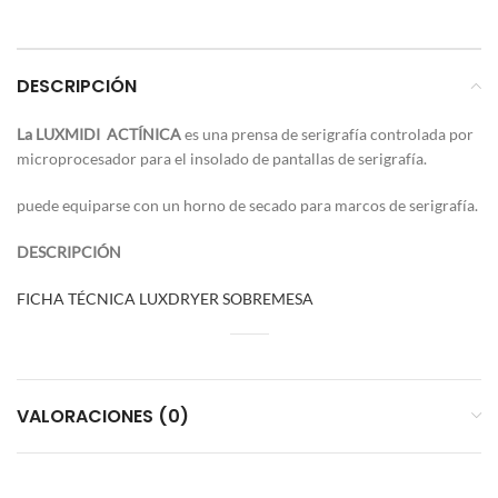
DESCRIPCIÓN
La LUXMIDI
ACTÍNICA
es una prensa de serigrafía controlada por
microprocesador para el insolado de pantallas de serigrafía.
puede equiparse con un horno de secado para marcos de serigrafía.
DESCRIPCIÓN
FICHA TÉCNICA LUXDRYER SOBREMESA
VALORACIONES (0)