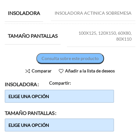
INSOLADORA
INSOLADORA ACTINICA SOBREMESA
100X125, 120X150, 60X80,
TAMAÑO PANTALLAS
80X110
Consulta sobre este producto
Comparar
Añadir a la lista de deseos
Compartir:
INSOLADORA
TAMAÑO PANTALLAS