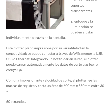
soportes
transparentes.
El enfoque y la
iluminación se
pueden ajustar
individualmente a través de la pantalla.
Este plotter plano impresiona por su versatilidad en la
conectividad: se puede conectar a través de Wifi, memoria USB,
USB o Ethernet. Integrando un hot folder en la red, el plotter
puede cargar automáticamente los datos de corte tras leer el
código QR.
Con una impresionante velocidad de corte, el plotter lee las
marcas de registro y corta un área de 600mm x 880mm entre 30
y
60 segundos.