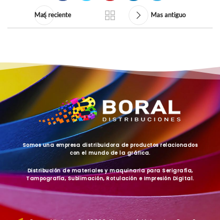
Mas reciente
Mas antiguo
Somos una empresa distribuidora de productos relacionados
con el mundo de la gráfica.
Distribución de materiales y maquinaria para Serigrafía,
Tampografía, Sublimación, Rotulación e Impresión Digital.