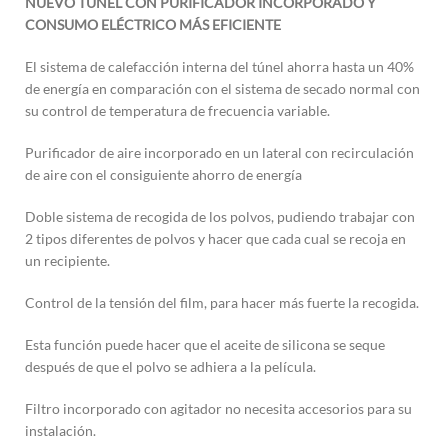
NUEVO TÚNEL CON PURIFICADOR INCORPORADO Y
CONSUMO ELÉCTRICO MÁS EFICIENTE
El sistema de calefacción interna del túnel ahorra hasta un 40%
de energía en comparación con el sistema de secado normal con
su control de temperatura de frecuencia variable.
Purificador de aire incorporado en un lateral con recirculación
de aire con el consiguiente ahorro de energía
Doble sistema de recogida de los polvos, pudiendo trabajar con
2 tipos diferentes de polvos y hacer que cada cual se recoja en
un recipiente.
Control de la tensión del film, para hacer más fuerte la recogida.
Esta función puede hacer que el aceite de silicona se seque
después de que el polvo se adhiera a la película.
Filtro incorporado con agitador no necesita accesorios para su
instalación.