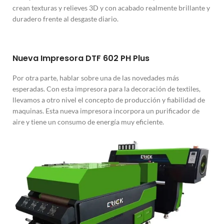
crean texturas y relieves 3D y con acabado realmente brillante y
duradero frente al desgaste diario.
Nueva Impresora DTF 602 PH Plus
Por otra parte, hablar sobre una de las novedades más
esperadas. Con esta impresora para la decoración de textiles,
llevamos a otro nivel el concepto de producción y fiabilidad de
maquinas. Esta nueva impresora incorpora un purificador de
aire y tiene un consumo de energía muy eficiente.