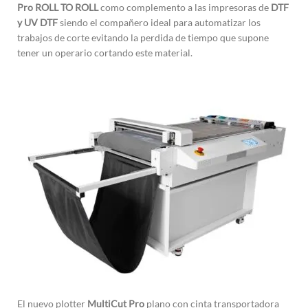
Pro
ROLL TO ROLL
como complemento a las impresoras de
DTF
y UV DTF
siendo el compañero ideal para automatizar los
trabajos de corte evitando la perdida de tiempo que supone
tener un operario cortando este material.
El nuevo plotter
MultiC
ut Pro
plano con cinta transportadora