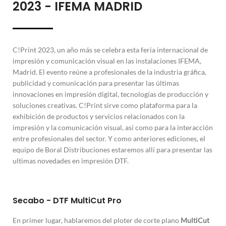
2023 - IFEMA MADRID
C!Print 2023, un año más se celebra esta feria internacional de
impresión y comunicación visual en las instalaciones IFEMA,
Madrid. El evento reúne a profesionales de la industria gráfica,
publicidad y comunicación para presentar las últimas
innovaciones en impresión digital, tecnologías de producción y
soluciones creativas. C!Print sirve como plataforma para la
exhibición de productos y servicios relacionados con la
impresión y la comunicación visual, así como para la interacción
entre profesionales del sector. Y como anteriores ediciones, el
equipo de Boral Distribuciones estaremos allí para presentar las
ultimas novedades en impresión DTF.
Secabo - DTF MultiCut Pro
En primer lugar, hablaremos del ploter de corte plano
MultiCut