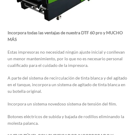
Incorpora todas las ventajas de nuestra DTF 60 pro y MUCHO
MÁS
Estas impresoras no necesidad ningún ajuste inicial y conllevan
un menor mantenimiento, por lo que no es necesario personal
cualificado para el cuidado de la impresora.
A parte del sistema de recirculación de tinta blanca y del agitado
en el tanque, incorpora un sistema de agitado de tinta blanca en
su botella original.
Incorpora un sistema novedoso sistema de tensión del film.
Botones eléctricos de subida y bajada de rodillos eliminando la
molesta palanca.