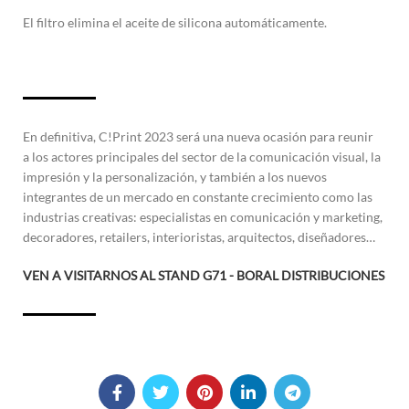
El filtro elimina el aceite de silicona automáticamente.
En definitiva, C!Print 2023 será una nueva ocasión para reunir
a los actores principales del sector de la comunicación visual, la
impresión y la personalización, y también a los nuevos
integrantes de un mercado en constante crecimiento como las
industrias creativas: especialistas en comunicación y marketing,
decoradores, retailers, interioristas, arquitectos, diseñadores…
VEN A VISITARNOS AL STAND G71 - BORAL DISTRIBUCIONES