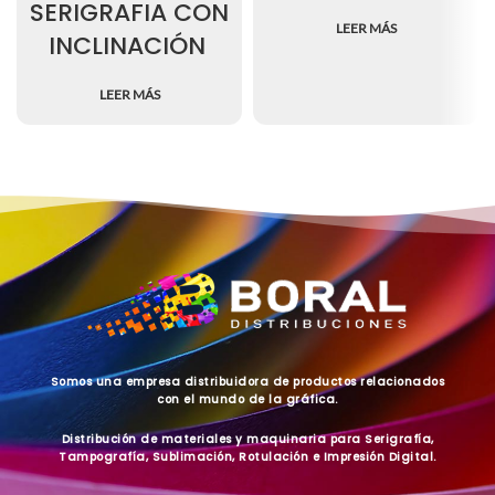
SERIGRAFIA CON
LEER MÁS
INCLINACIÓN
LEER MÁS
Somos una empresa distribuidora de productos relacionados
con el mundo de la gráfica.
Distribución de materiales y maquinaria para Serigrafía,
Tampografía, Sublimación, Rotulación e Impresión Digital.