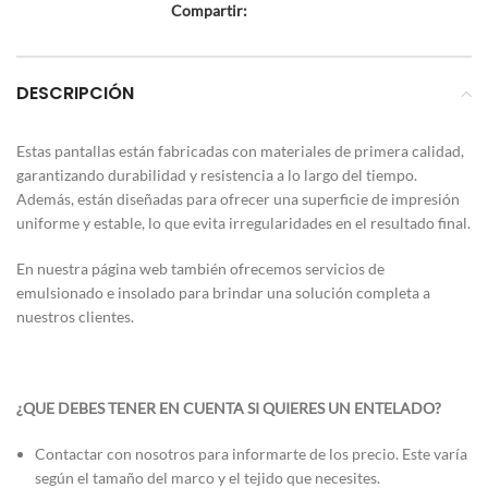
Compartir:
DESCRIPCIÓN
Estas pantallas están fabricadas con materiales de primera calidad,
garantizando durabilidad y resistencia a lo largo del tiempo.
Además, están diseñadas para ofrecer una superficie de impresión
uniforme y estable, lo que evita irregularidades en el resultado final.
En nuestra página web también ofrecemos servicios de
emulsionado e insolado para brindar una solución completa a
nuestros clientes.
¿QUE DEBES TENER EN CUENTA SI QUIERES UN ENTELADO?
Contactar con nosotros para informarte de los precio. Este varía
según el tamaño del marco y el tejido que necesites.