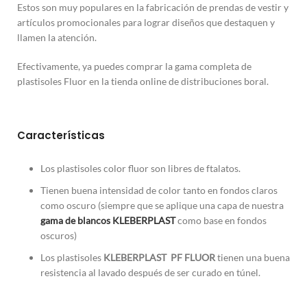
Estos son muy populares en la fabricación de prendas de vestir y
artículos promocionales para lograr diseños que destaquen y
llamen la atención.
Efectivamente, ya puedes comprar la gama completa de
plastisoles Fluor en la tienda online de distribuciones boral.
Características
Los plastisoles color fluor son libres de ftalatos.
Tienen buena intensidad de color tanto en fondos claros
como oscuro (siempre que se aplique una capa de nuestra
gama de blancos KLEBERPLAST
como base en fondos
oscuros)
Los plastisoles
KLEBERPLAST PF FLUOR
tienen una buena
resistencia al lavado después de ser curado en túnel.