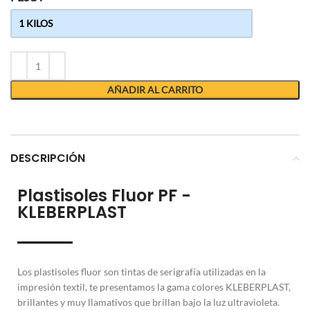
AÑADIR AL CARRITO
DESCRIPCIÓN
Plastisoles Fluor PF -
KLEBERPLAST
Los plastisoles fluor son tintas de serigrafía utilizadas en la
impresión textil, te presentamos la gama colores KLEBERPLAST,
brillantes y muy llamativos que brillan bajo la luz ultravioleta.