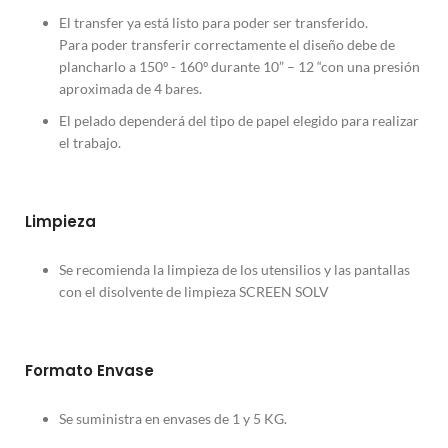
El transfer ya está listo para poder ser transferido.
Para poder transferir correctamente el diseño debe de
plancharlo a 150º - 160º durante 10” – 12 “con una presión
aproximada de 4 bares.
El pelado dependerá del tipo de papel elegido para realizar
el trabajo.
Limpieza
Se recomienda la limpieza de los utensilios y las pantallas
con el disolvente de limpieza SCREEN SOLV
Formato Envase
Se suministra en envases de 1 y 5 KG.