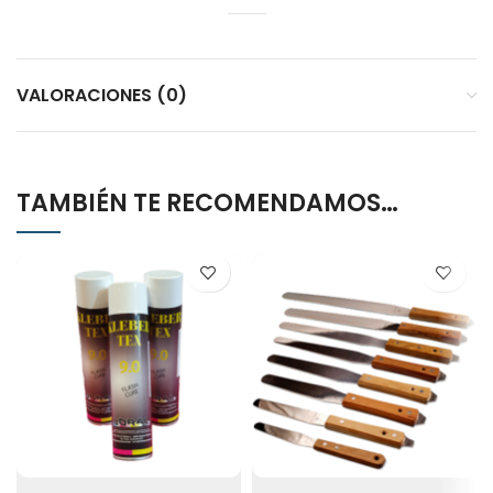
VALORACIONES (0)
TAMBIÉN TE RECOMENDAMOS…