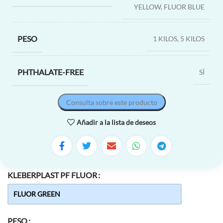
YELLOW, FLUOR BLUE
PESO
1 KILOS, 5 KILOS
PHTHALATE-FREE
SÍ
Consulta sobre este producto
Añadir a la lista de deseos
KLEBERPLAST PF FLUOR
PESO