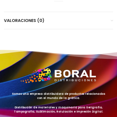
VALORACIONES (0)
Somos una empresa distribuidora de productos relacionados
con el mundo de la gráfica.
Distribución de materiales y maquinaria para Serigrafía,
Tampografía, Sublimación, Rotulación e Impresión Digital.