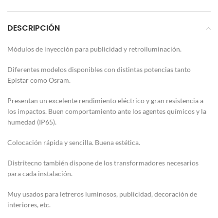
DESCRIPCIÓN
Módulos de inyección para publicidad y retroiluminación.
Diferentes modelos disponibles con distintas potencias tanto
Epistar como Osram.
Presentan un excelente rendimiento eléctrico y gran resistencia a
los impactos. Buen comportamiento ante los agentes químicos y la
humedad (IP65).
Colocación rápida y sencilla. Buena estética.
Distritecno también dispone de los transformadores necesarios
para cada instalación.
Muy usados para letreros luminosos, publicidad, decoración de
interiores, etc.