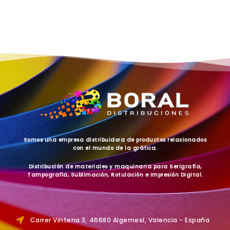
Somos una empresa distribuidora de productos relacionados
con el mundo de la gráfica.
Distribución de materiales y maquinaria para Serigrafía,
Tampografía, Sublimación, Rotulación e Impresión Digital.
Carrer Vintena 3, 46680 Algemesí, Valencia - España