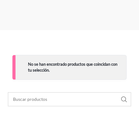
No se han encontrado productos que coincidan con
tu selección.